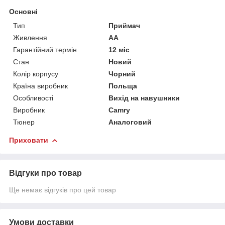
Основні
Тип
Приймач
Живлення
AA
Гарантійний термін
12 міс
Стан
Новий
Колір корпусу
Чорний
Країна виробник
Польща
Особливості
Вихід на навушники
Виробник
Camry
Тюнер
Аналоговий
Приховати
Відгуки про товар
Ще немає відгуків про цей товар
Умови доставки