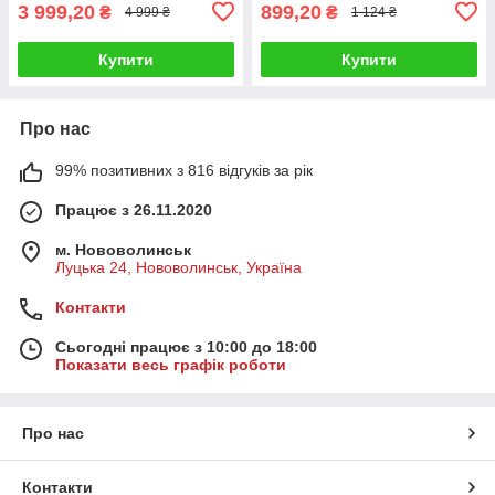
3 999,20
899,20
₴
₴
4 999 ₴
1 124 ₴
Купити
Купити
Про нас
99% позитивних з 816 відгуків за рік
Працює з 26.11.2020
м. Нововолинськ
Луцька 24, Нововолинськ, Україна
Контакти
Сьогодні працює з 10:00 до 18:00
Показати весь графік роботи
Про нас
Контакти