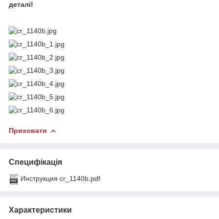
деталі!
Приховати
Специфікація
Инструкция cr_1140b.pdf
Характеристики