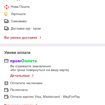
Нова Пошта
Укрпошта
Самовивіз
Доставка кур ' єром
Всі умови доставки
Умови оплати
Ви отримаєте замовлення
або гроші повернуться на вашу картку
Детальніше
Оплатити частинами
Післяплата
Оплата картою Visa, Mastercard - WayForPay