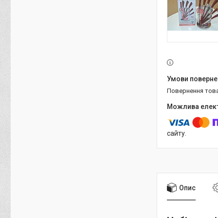
повернення тов
сайту.
Опис