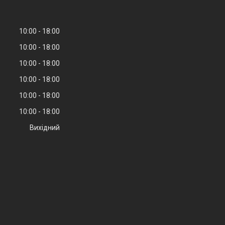
10:00
18:00
10:00
18:00
10:00
18:00
10:00
18:00
10:00
18:00
10:00
18:00
Вихідний