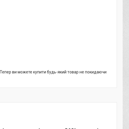
. Тепер ви можете купити будь-який товар не покидаючи