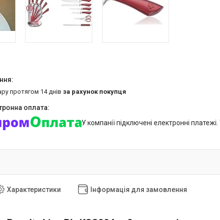
ару протягом 14 днів
за рахунок покупця
У компанії підключені електронні платежі
Характеристики
Інформація для замовлення