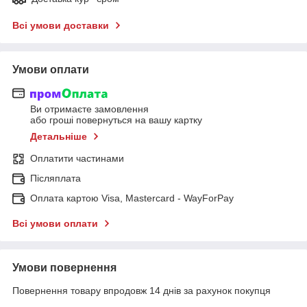
Всі умови доставки
Умови оплати
Ви отримаєте замовлення
або гроші повернуться на вашу картку
Детальніше
Оплатити частинами
Післяплата
Оплата картою Visa, Mastercard - WayForPay
Всі умови оплати
Умови повернення
Повернення товару впродовж 14 днів за рахунок покупця