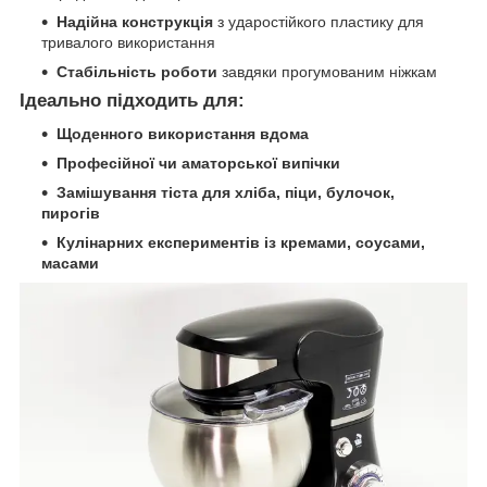
Надійна конструкція
з ударостійкого пластику для
тривалого використання
Стабільність роботи
завдяки прогумованим ніжкам
Ідеально підходить для:
Щоденного використання вдома
Професійної чи аматорської випічки
Замішування тіста для хліба, піци, булочок,
пирогів
Кулінарних експериментів із кремами, соусами,
масами