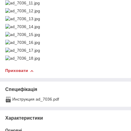
Приховати
Специфікація
Инструкция ad_7036.pdf
Характеристики
Основні