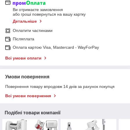
Ви отримаєте замовлення
або гроші повернуться на вашу картку
Детальніше
Оплатити частинами
Післяплата
Оплата картою Visa, Mastercard - WayForPay
Всі умови оплати
Умови повернення
Повернення товару впродовж 14 днів за рахунок покупця
Всі умови повернення
Подібні товари компанії