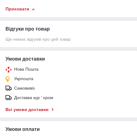
Приховати
Відгуки про товар
Ще немає відгуків про цей товар
Умови доставки
Нова Пошта
Укрпошта
Самовивіз
Доставка кур ' єром
Всі умови доставки
Умови оплати