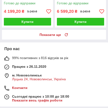
HEPA‑фільтр, 0,8 л
Готово до відправки
Готово до відправки
4 199,20
6 599,20
₴
₴
5 249 ₴
8 249 ₴
Купити
Купити
Показати ще
Про нас
99% позитивних з 816 відгуків за рік
Працює з 26.11.2020
м. Нововолинськ
Луцька 24, Нововолинськ, Україна
Контакти
Сьогодні працює з 10:00 до 18:00
Показати весь графік роботи