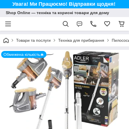
Увага! Ми Працюємо! Відправки щодня!
Shop Online — техніка та корисні товари для дому
Товари та послуги
Техніка для прибирання
Пилосос
Обмежена кількість🔥