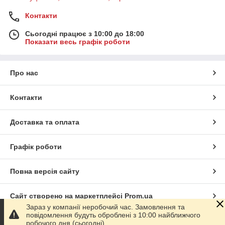
Контакти
Сьогодні працює з 10:00 до 18:00
Показати весь графік роботи
Про нас
Контакти
Доставка та оплата
Графік роботи
Повна версія сайту
Сайт створено на маркетплейсі
Prom.ua
Зараз у компанії неробочий час. Замовлення та
повідомлення будуть оброблені з 10:00 найближчого
Політика конфіденційності
робочого дня (сьогодні).