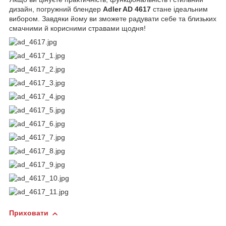
дизайн, погружний блендер
Adler AD 4617
стане ідеальним
вибором. Завдяки йому ви зможете радувати себе та близьких
смачними й корисними стравами щодня!
Приховати