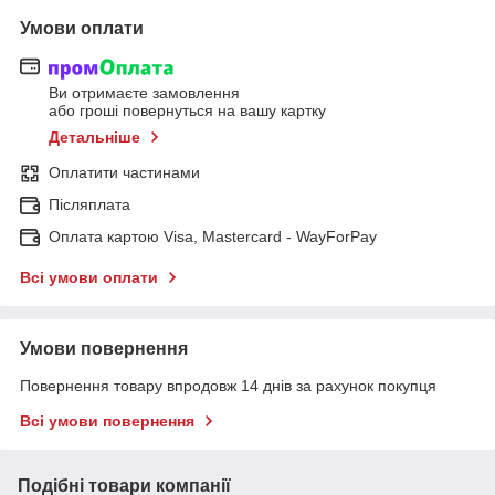
Умови оплати
Ви отримаєте замовлення
або гроші повернуться на вашу картку
Детальніше
Оплатити частинами
Післяплата
Оплата картою Visa, Mastercard - WayForPay
Всі умови оплати
Умови повернення
Повернення товару впродовж 14 днів за рахунок покупця
Всі умови повернення
Подібні товари компанії