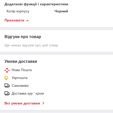
Додаткові функції і характеристики
Колір корпусу
Чорний
Приховати
Відгуки про товар
Ще немає відгуків про цей товар
Умови доставки
Нова Пошта
Укрпошта
Самовивіз
Доставка кур ' єром
Всі умови доставки