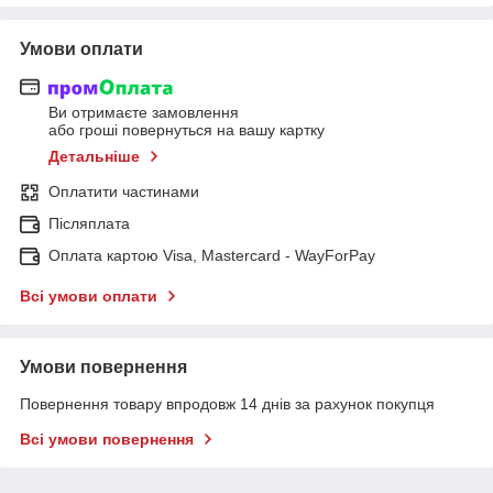
Умови оплати
Ви отримаєте замовлення
або гроші повернуться на вашу картку
Детальніше
Оплатити частинами
Післяплата
Оплата картою Visa, Mastercard - WayForPay
Всі умови оплати
Умови повернення
Повернення товару впродовж 14 днів за рахунок покупця
Всі умови повернення