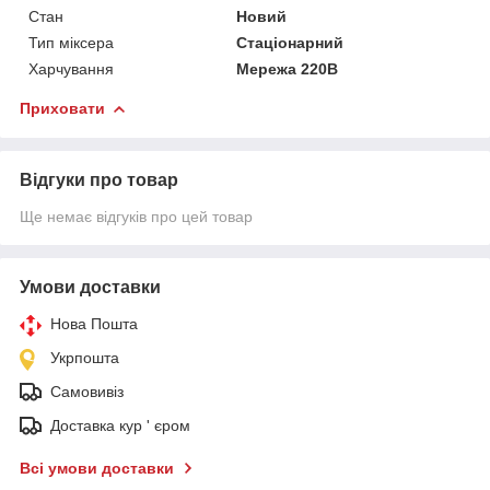
Стан
Новий
Тип міксера
Стаціонарний
Харчування
Мережа 220В
Приховати
Відгуки про товар
Ще немає відгуків про цей товар
Умови доставки
Нова Пошта
Укрпошта
Самовивіз
Доставка кур ' єром
Всі умови доставки