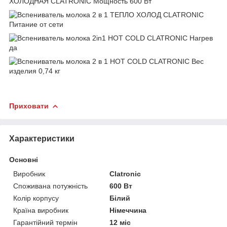
Приховати
Характеристики
Основні
Виробник
Clatronic
Споживана потужність
600 Вт
Колір корпусу
Білий
Країна виробник
Німеччина
Гарантійний термін
12 міс