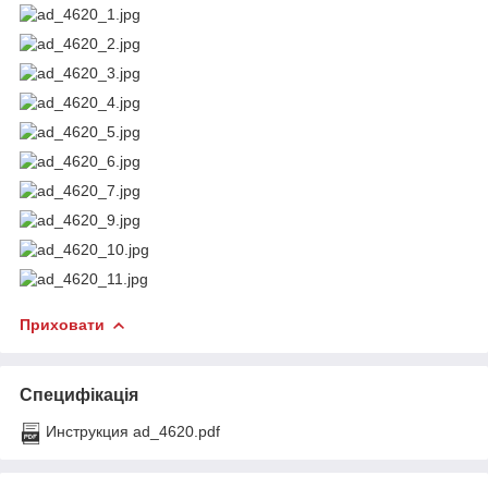
Приховати
Специфікація
Инструкция ad_4620.pdf