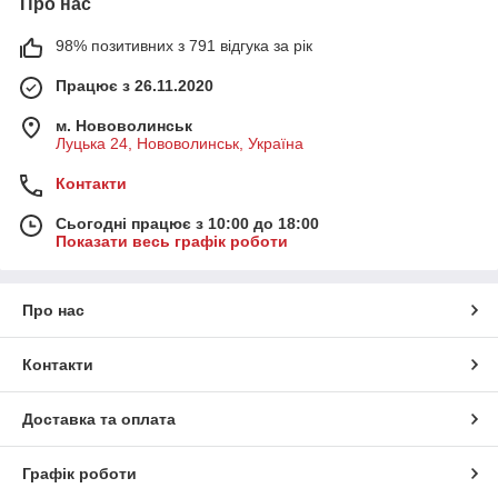
Про нас
98% позитивних з 791 відгука за рік
Працює з 26.11.2020
м. Нововолинськ
Луцька 24, Нововолинськ, Україна
Контакти
Сьогодні працює з 10:00 до 18:00
Показати весь графік роботи
Про нас
Контакти
Доставка та оплата
Графік роботи