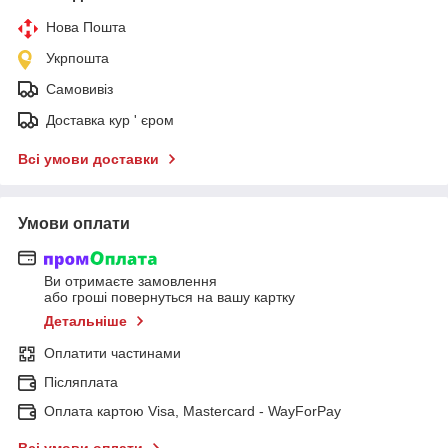
Нова Пошта
Укрпошта
Самовивіз
Доставка кур ' єром
Всі умови доставки
Умови оплати
Ви отримаєте замовлення
або гроші повернуться на вашу картку
Детальніше
Оплатити частинами
Післяплата
Оплата картою Visa, Mastercard - WayForPay