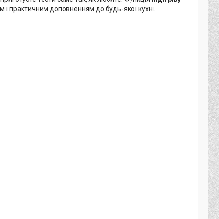
м і практичним доповненням до будь-якої кухні.