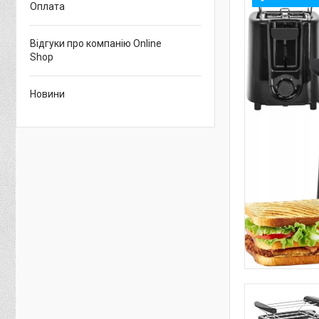
Оплата
Відгуки про компанію Online
Shop
Новини