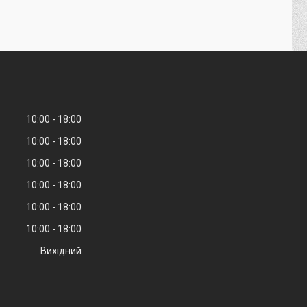
10:00
18:00
10:00
18:00
10:00
18:00
10:00
18:00
10:00
18:00
10:00
18:00
Вихідний