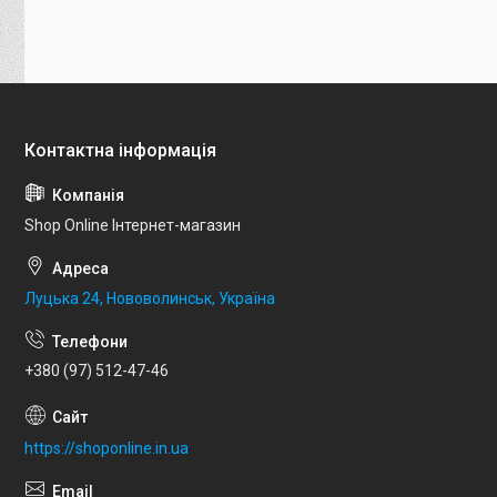
Shop Online Інтернет-магазин
Луцька 24, Нововолинськ, Україна
+380 (97) 512-47-46
https://shoponline.in.ua