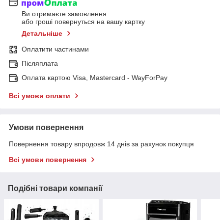
Ви отримаєте замовлення
або гроші повернуться на вашу картку
Детальніше
Оплатити частинами
Післяплата
Оплата картою Visa, Mastercard - WayForPay
Всі умови оплати
Умови повернення
Повернення товару впродовж 14 днів за рахунок покупця
Всі умови повернення
Подібні товари компанії