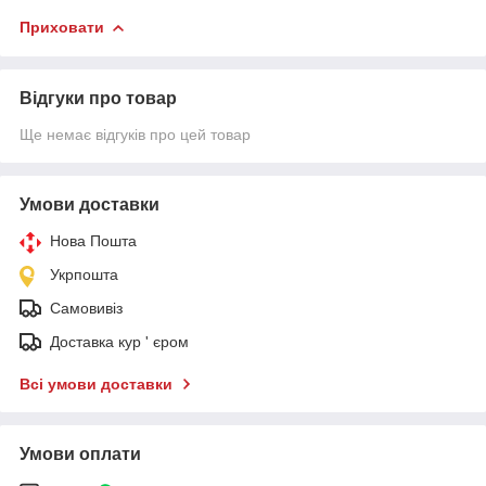
Приховати
Відгуки про товар
Ще немає відгуків про цей товар
Умови доставки
Нова Пошта
Укрпошта
Самовивіз
Доставка кур ' єром
Всі умови доставки
Умови оплати