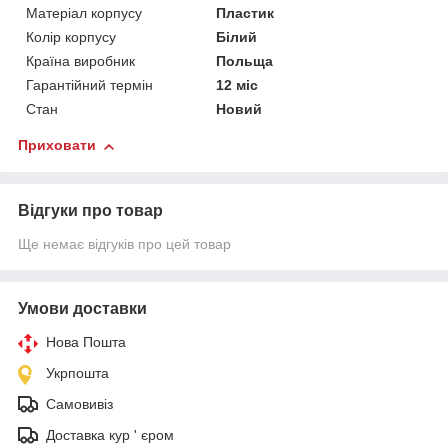
Матеріал корпусу
Пластик
Колір корпусу
Білий
Країна виробник
Польща
Гарантійний термін
12 міс
Стан
Новий
Приховати
Відгуки про товар
Ще немає відгуків про цей товар
Умови доставки
Нова Пошта
Укрпошта
Самовивіз
Доставка кур ' єром