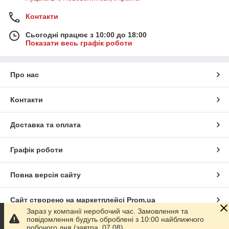
Контакти
Сьогодні працює з 10:00 до 18:00
Показати весь графік роботи
Про нас
Контакти
Доставка та оплата
Графік роботи
Повна версія сайту
Сайт створено на маркетплейсі
Prom.ua
Зараз у компанії неробочий час. Замовлення та
повідомлення будуть оброблені з 10:00 найближчого
Політика конфіденційності
робочого дня (завтра, 07.08).