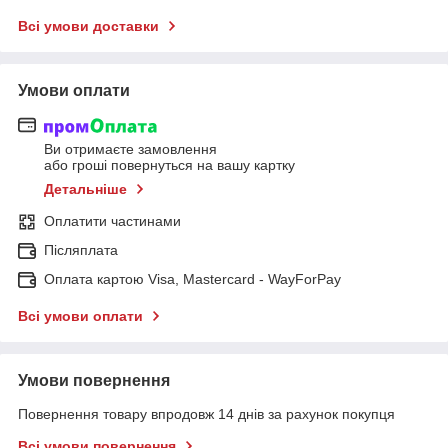
Всі умови доставки
Умови оплати
Ви отримаєте замовлення
або гроші повернуться на вашу картку
Детальніше
Оплатити частинами
Післяплата
Оплата картою Visa, Mastercard - WayForPay
Всі умови оплати
Умови повернення
Повернення товару впродовж 14 днів за рахунок покупця
Всі умови повернення