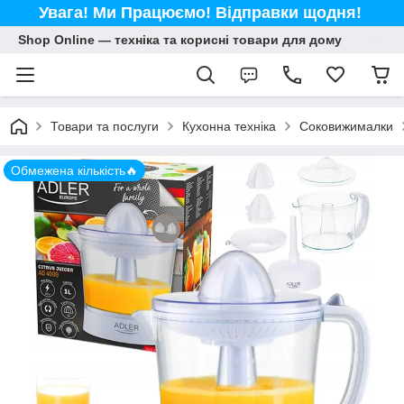
Увага! Ми Працюємо! Відправки щодня!
Shop Online — техніка та корисні товари для дому
Товари та послуги
Кухонна техніка
Соковижималки
Обмежена кількість🔥