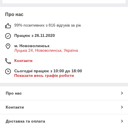
Про нас
99% позитивних з 816 відгуків за рік
Працює з 26.11.2020
м. Нововолинськ
Луцька 24, Нововолинськ, Україна
Контакти
Сьогодні працює з 10:00 до 18:00
Показати весь графік роботи
Про нас
Контакти
Доставка та оплата