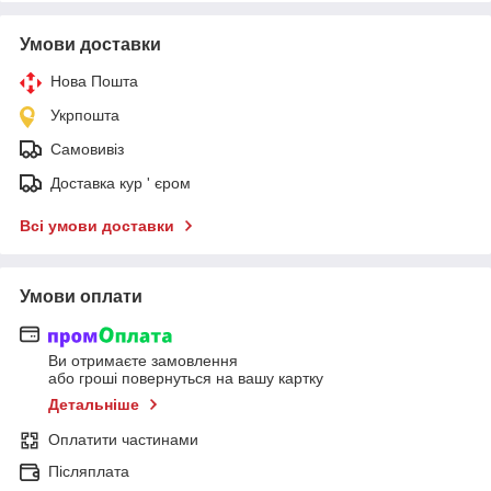
Умови доставки
Нова Пошта
Укрпошта
Самовивіз
Доставка кур ' єром
Всі умови доставки
Умови оплати
Ви отримаєте замовлення
або гроші повернуться на вашу картку
Детальніше
Оплатити частинами
Післяплата