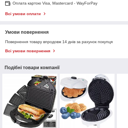
Оплата картою Visa, Mastercard - WayForPay
Всі умови оплати
Умови повернення
Повернення товару впродовж 14 днів за рахунок покупця
Всі умови повернення
Подібні товари компанії