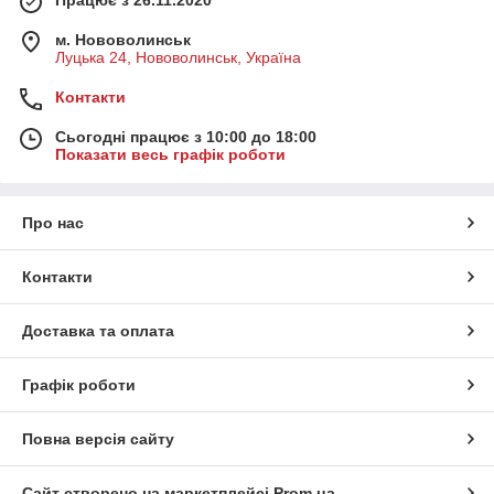
м. Нововолинськ
Луцька 24, Нововолинськ, Україна
Контакти
Сьогодні працює з 10:00 до 18:00
Показати весь графік роботи
Про нас
Контакти
Доставка та оплата
Графік роботи
Повна версія сайту
Сайт створено на маркетплейсі
Prom.ua