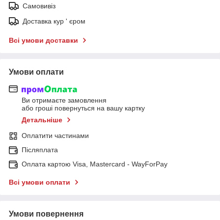
Самовивіз
Доставка кур ' єром
Всі умови доставки
Умови оплати
Ви отримаєте замовлення
або гроші повернуться на вашу картку
Детальніше
Оплатити частинами
Післяплата
Оплата картою Visa, Mastercard - WayForPay
Всі умови оплати
Умови повернення