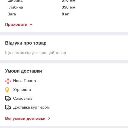
Ширина
370 мм
Глибина
350 мм
Вага
8 кг
Приховати
Відгуки про товар
Ще немає відгуків про цей товар
Умови доставки
Нова Пошта
Укрпошта
Самовивіз
Доставка кур ' єром
Всі умови доставки