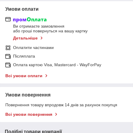
Умови оплати
Ви отримаєте замовлення
або гроші повернуться на вашу картку
Детальніше
Оплатити частинами
Післяплата
Оплата картою Visa, Mastercard - WayForPay
Всі умови оплати
Умови повернення
Повернення товару впродовж 14 днів за рахунок покупця
Всі умови повернення
Подібні товари компанії