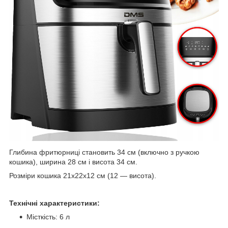
Глибина фритюрниці становить 34 см (включно з ручкою
кошика), ширина 28 см і висота 34 см.
Розміри кошика 21х22х12 см (12 — висота).
Технічні характеристики:
Місткість: 6 л