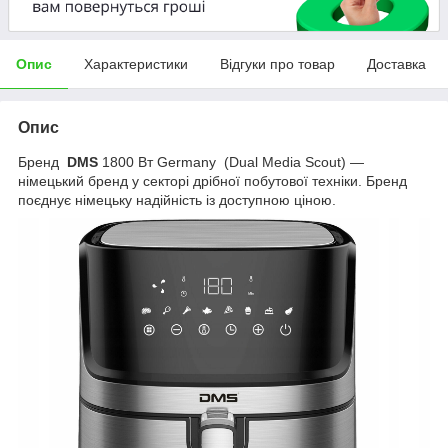
Опис
Характеристики
Відгуки про товар
Доставка
Опис
Бренд
DMS
1800 Вт Germany (Dual Media Scout) —
німецький бренд у секторі дрібної побутової техніки. Бренд
поєднує німецьку надійність із доступною ціною.