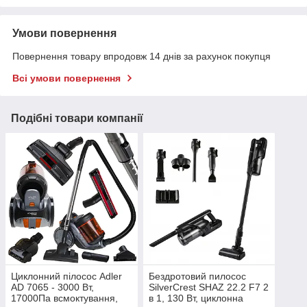
Умови повернення
Повернення товару впродовж 14 днів за рахунок покупця
Всі умови повернення
Подібні товари компанії
Циклонний пілосос Adler
Бездротовий пилосос
AD 7065 - 3000 Вт,
SilverCrest SHAZ 22.2 F7 2
17000Па всмоктування,
в 1, 130 Вт, циклонна