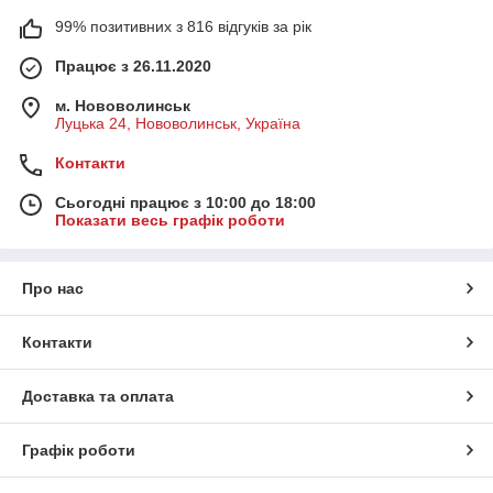
99% позитивних з 816 відгуків за рік
Працює з 26.11.2020
м. Нововолинськ
Луцька 24, Нововолинськ, Україна
Контакти
Сьогодні працює з 10:00 до 18:00
Показати весь графік роботи
Про нас
Контакти
Доставка та оплата
Графік роботи