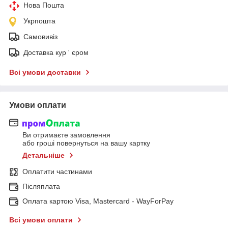
Нова Пошта
Укрпошта
Самовивіз
Доставка кур ' єром
Всі умови доставки
Умови оплати
Ви отримаєте замовлення
або гроші повернуться на вашу картку
Детальніше
Оплатити частинами
Післяплата
Оплата картою Visa, Mastercard - WayForPay
Всі умови оплати