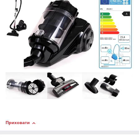
Приховати