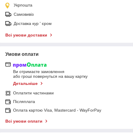
Укрпошта
Самовивіз
Доставка кур ' єром
Всі умови доставки
Умови оплати
Ви отримаєте замовлення
або гроші повернуться на вашу картку
Детальніше
Оплатити частинами
Післяплата
Оплата картою Visa, Mastercard - WayForPay
Всі умови оплати