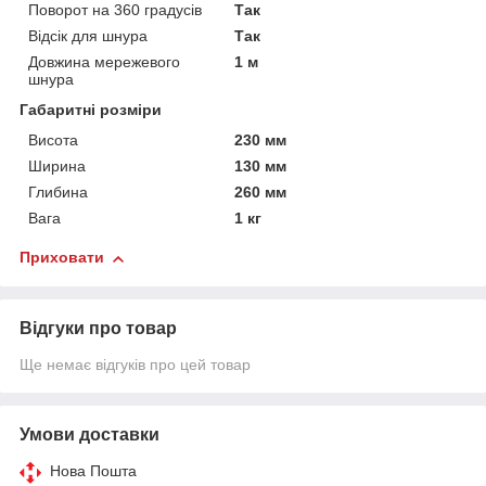
Поворот на 360 градусів
Так
Відсік для шнура
Так
Довжина мережевого
1 м
шнура
Габаритні розміри
Висота
230 мм
Ширина
130 мм
Глибина
260 мм
Вага
1 кг
Приховати
Відгуки про товар
Ще немає відгуків про цей товар
Умови доставки
Нова Пошта