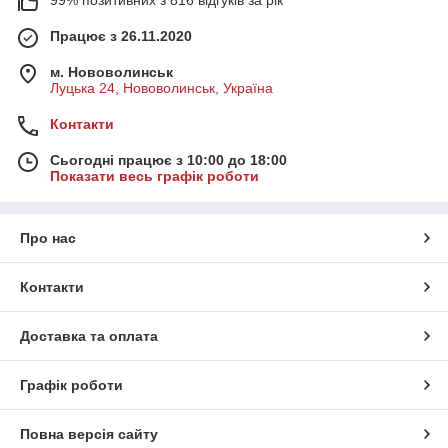
99% позитивних з 816 відгуків за рік
Працює з 26.11.2020
м. Нововолинськ
Луцька 24, Нововолинськ, Україна
Контакти
Сьогодні працює з 10:00 до 18:00
Показати весь графік роботи
Про нас
Контакти
Доставка та оплата
Графік роботи
Повна версія сайту