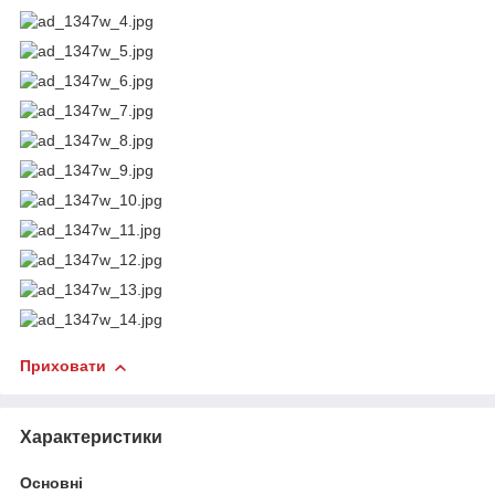
Приховати
Характеристики
Основні