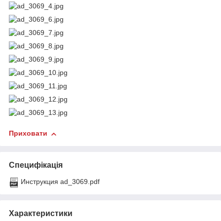
Приховати
Специфікація
Инструкция ad_3069.pdf
Характеристики