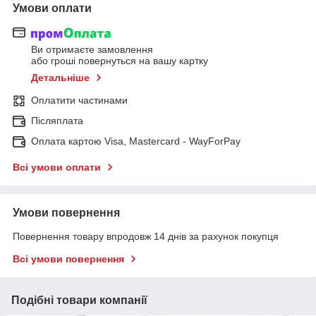
Умови оплати
Ви отримаєте замовлення
або гроші повернуться на вашу картку
Детальніше
Оплатити частинами
Післяплата
Оплата картою Visa, Mastercard - WayForPay
Всі умови оплати
Умови повернення
Повернення товару впродовж 14 днів за рахунок покупця
Всі умови повернення
Подібні товари компанії