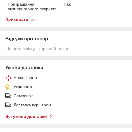
Прикрашання
Так
антипригарного покриття
Приховати
Відгуки про товар
Ще немає відгуків про цей товар
Умови доставки
Нова Пошта
Укрпошта
Самовивіз
Доставка кур ' єром
Всі умови доставки