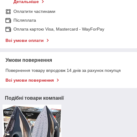
Детальніше
Оплатити частинами
Післяплата
Оплата картою Visa, Mastercard - WayForPay
Всі умови оплати
Умови повернення
Повернення товару впродовж 14 днів за рахунок покупця
Всі умови повернення
Подібні товари компанії