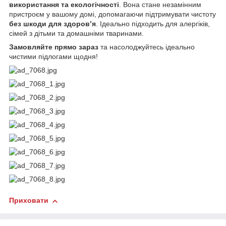
використання та екологічності
. Вона стане незамінним
пристроєм у вашому домі, допомагаючи підтримувати чистоту
без шкоди для здоров’я
. Ідеально підходить для алергіків,
сімей з дітьми та домашніми тваринами.
Замовляйте прямо зараз
та насолоджуйтесь ідеально
чистими підлогами щодня!
Приховати