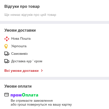
Відгуки про товар
Ще немає відгуків про цей товар
Умови доставки
Нова Пошта
Укрпошта
Самовивіз
Доставка кур ' єром
Всі умови доставки
Умови оплати
Ви отримаєте замовлення
або гроші повернуться на вашу картку