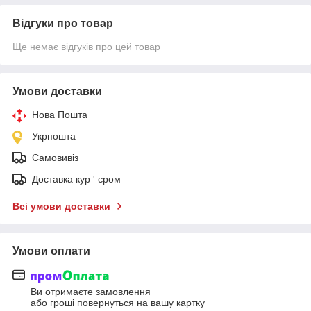
Відгуки про товар
Ще немає відгуків про цей товар
Умови доставки
Нова Пошта
Укрпошта
Самовивіз
Доставка кур ' єром
Всі умови доставки
Умови оплати
Ви отримаєте замовлення
або гроші повернуться на вашу картку