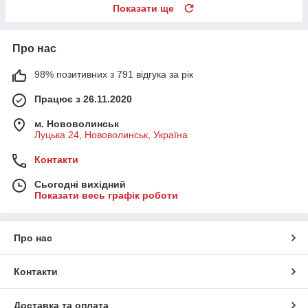
Показати ще
Про нас
98% позитивних з 791 відгука за рік
Працює з 26.11.2020
м. Нововолинськ
Луцька 24, Нововолинськ, Україна
Контакти
Сьогодні вихідний
Показати весь графік роботи
Про нас
Контакти
Доставка та оплата