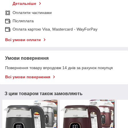
Детальніше
Оплатити частинами
Післяплата
Оплата картою Visa, Mastercard - WayForPay
Всі умови оплати
Умови повернення
Повернення товару впродовж 14 днів за рахунок покупця
Всі умови повернення
З цим товаром також замовляють