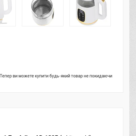
. Тепер ви можете купити будь-який товар не покидаючи