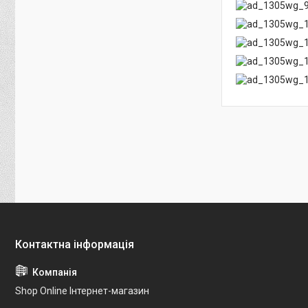
Shop Online Інтернет-магазин