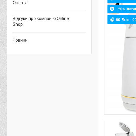
Оплата
–20%
Відгуки про компанію Online
0
0
Днів
0
Shop
Новини