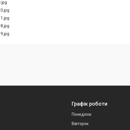
Графік роботи
Понеділок
Вівторок