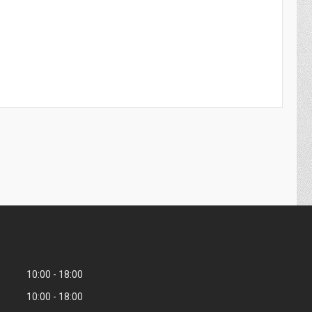
10:00
18:00
10:00
18:00