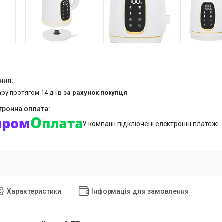
ару протягом 14 днів
за рахунок покупця
У компанії підключені електронні платежі
Характеристики
Інформація для замовлення