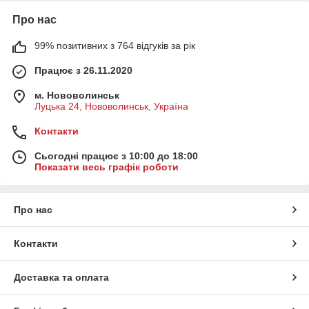
Про нас
99% позитивних з 764 відгуків за рік
Працює з 26.11.2020
м. Нововолинськ
Луцька 24, Нововолинськ, Україна
Контакти
Сьогодні працює з 10:00 до 18:00
Показати весь графік роботи
Про нас
Контакти
Доставка та оплата