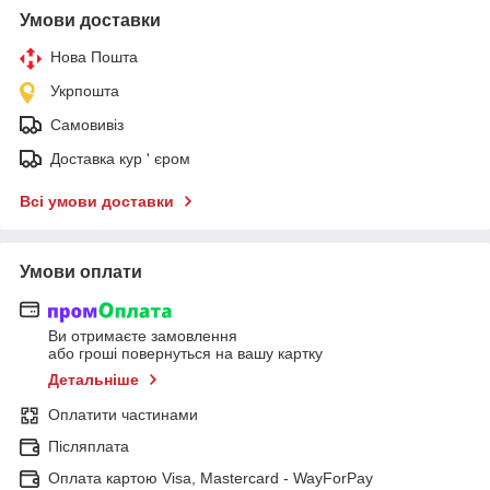
Умови доставки
Нова Пошта
Укрпошта
Самовивіз
Доставка кур ' єром
Всі умови доставки
Умови оплати
Ви отримаєте замовлення
або гроші повернуться на вашу картку
Детальніше
Оплатити частинами
Післяплата
Оплата картою Visa, Mastercard - WayForPay