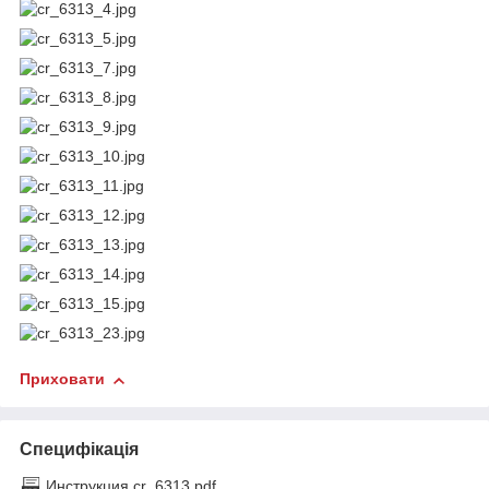
Приховати
Специфікація
Инструкция cr_6313.pdf