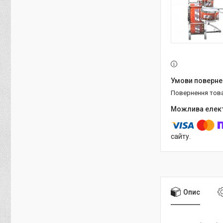
повернення тов
сайту.
Опис