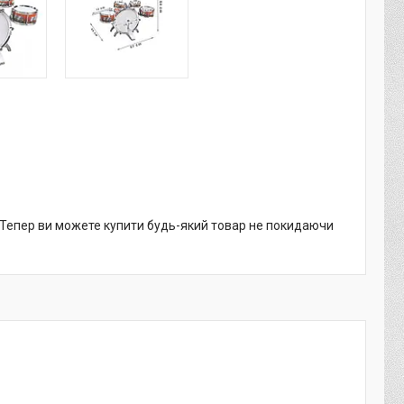
. Тепер ви можете купити будь-який товар не покидаючи