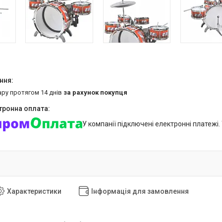
ару протягом 14 днів
за рахунок покупця
У компанії підключені електронні платежі
Характеристики
Інформація для замовлення