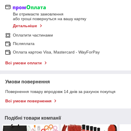
Ви отримаєте замовлення
або гроші повернуться на вашу картку
Детальніше
Оплатити частинами
Післяплата
Оплата картою Visa, Mastercard - WayForPay
Всі умови оплати
Умови повернення
Повернення товару впродовж 14 днів за рахунок покупця
Всі умови повернення
Подібні товари компанії