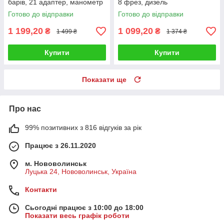
барів, 21 адаптер, манометр
8 фрез, дизель
Готово до відправки
Готово до відправки
1 199,20
1 099,20
₴
₴
1 499 ₴
1 374 ₴
Купити
Купити
Показати ще
Про нас
99% позитивних з 816 відгуків за рік
Працює з 26.11.2020
м. Нововолинськ
Луцька 24, Нововолинськ, Україна
Контакти
Сьогодні працює з 10:00 до 18:00
Показати весь графік роботи