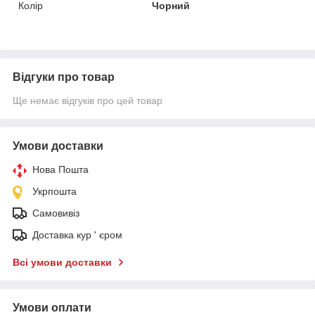
Колір
Чорний
Відгуки про товар
Ще немає відгуків про цей товар
Умови доставки
Нова Пошта
Укрпошта
Самовивіз
Доставка кур ' єром
Всі умови доставки
Умови оплати