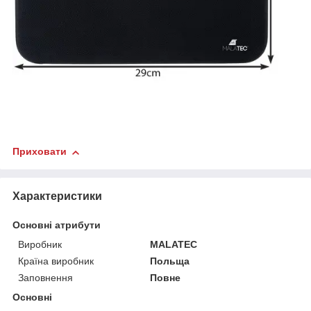
Приховати
Характеристики
Основні атрибути
Виробник
MALATEC
Країна виробник
Польща
Заповнення
Повне
Основні