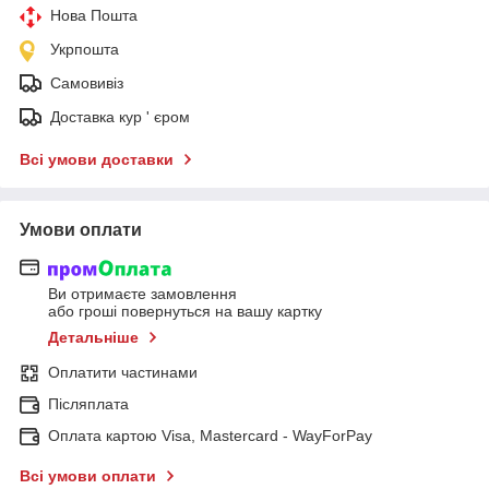
Нова Пошта
Укрпошта
Самовивіз
Доставка кур ' єром
Всі умови доставки
Умови оплати
Ви отримаєте замовлення
або гроші повернуться на вашу картку
Детальніше
Оплатити частинами
Післяплата
Оплата картою Visa, Mastercard - WayForPay
Всі умови оплати