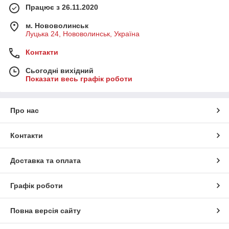
Працює з 26.11.2020
м. Нововолинськ
Луцька 24, Нововолинськ, Україна
Контакти
Сьогодні вихідний
Показати весь графік роботи
Про нас
Контакти
Доставка та оплата
Графік роботи
Повна версія сайту