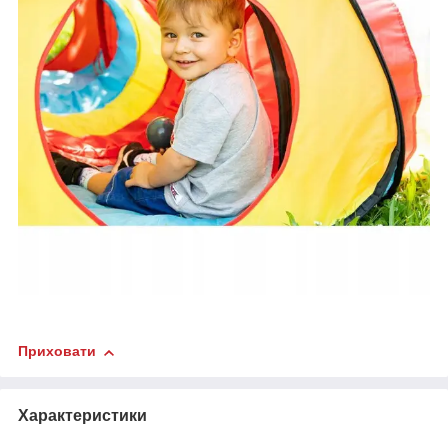
Приховати
Характеристики