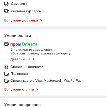
Самовивіз
Доставка кур ' єром
Всі умови доставки
Умови оплати
Ви отримаєте замовлення
або гроші повернуться на вашу картку
Детальніше
Оплатити частинами
Післяплата
Оплата картою Visa, Mastercard - WayForPay
Всі умови оплати
Умови повернення