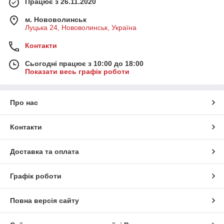
Працює з 26.11.2020
м. Нововолинськ
Луцька 24, Нововолинськ, Україна
Контакти
Сьогодні працює з 10:00 до 18:00
Показати весь графік роботи
Про нас
Контакти
Доставка та оплата
Графік роботи
Повна версія сайту