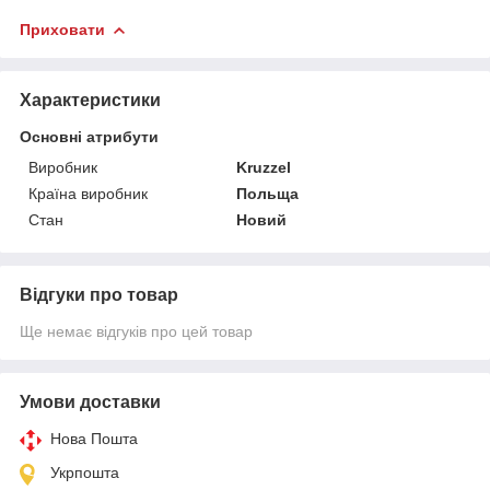
Приховати
Характеристики
Основні атрибути
Виробник
Kruzzel
Країна виробник
Польща
Стан
Новий
Відгуки про товар
Ще немає відгуків про цей товар
Умови доставки
Нова Пошта
Укрпошта