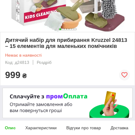
Дитячий набір для прибирання Kruzzel 24813
– 15 елементів для маленьких помічників
Немає в наявності
Код: д24813
Роздріб
999
₴
Опис
Характеристики
Відгуки про товар
Доставка