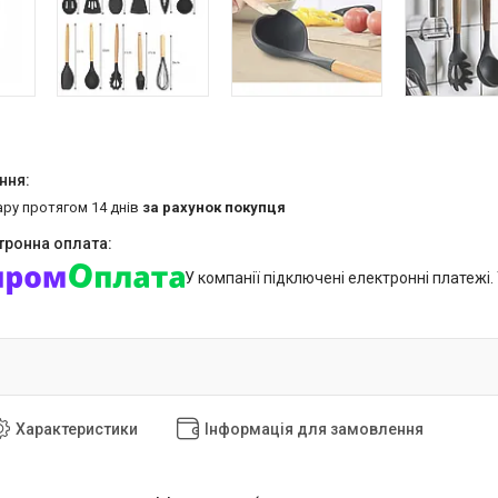
ару протягом 14 днів
за рахунок покупця
У компанії підключені електронні платежі
Характеристики
Інформація для замовлення