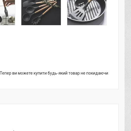
. Тепер ви можете купити будь-який товар не покидаючи