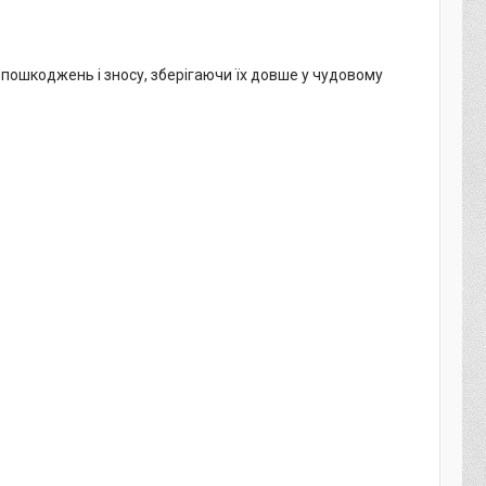
пошкоджень і зносу, зберігаючи їх довше у чудовому