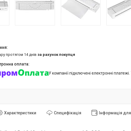
ару протягом 14 днів
за рахунок покупця
У компанії підключені електронні платежі
Характеристики
Специфікація
Інформація дл