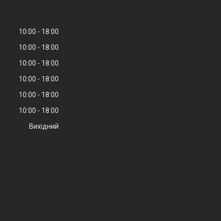
10:00
18:00
10:00
18:00
10:00
18:00
10:00
18:00
10:00
18:00
10:00
18:00
Вихідний