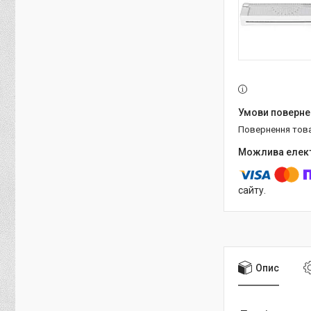
повернення тов
сайту.
Опис