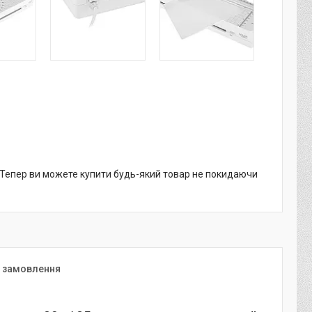
. Тепер ви можете купити будь-який товар не покидаючи
я замовлення