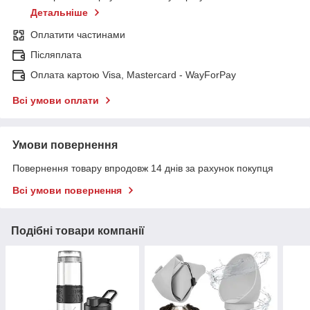
Детальніше
Оплатити частинами
Післяплата
Оплата картою Visa, Mastercard - WayForPay
Всі умови оплати
Умови повернення
Повернення товару впродовж 14 днів за рахунок покупця
Всі умови повернення
Подібні товари компанії