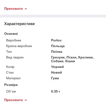
Приховати
Характеристики
Основні
Виробник
Purlov
Країна виробник
Польща
Тип
Поїлка
Вид тварин
Гризуни, Птахи, Кролики,
Собаки, Кішки
Колір
Чорний
Стан
Новий
Матеріал
Гума
Розміри
Об`єм
0.35 г
Приховати