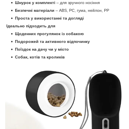
Шнурок у комплекті
– для зручного носіння
Безпечні матеріали
– ABS, PC, гума, нейлон, PP
Проста у використанні та догляді
Ідеально підходить для
Щоденних прогулянок із собакою
Подорожей та активного відпочинку
Поїздок на дачу чи у місто
Собак, котів та кроликів