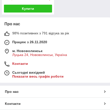
Купити
Про нас
98% позитивних з 791 відгука за рік
Працює з 26.11.2020
м. Нововолинськ
Луцька 24, Нововолинськ, Україна
Контакти
Сьогодні вихідний
Показати весь графік роботи
Про нас
Контакти