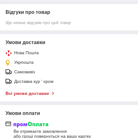
Відгуки про товар
Ще немає відгуків про цей товар
Умови доставки
Нова Пошта
Укрпошта
Самовивіз
Доставка кур ' єром
Всі умови доставки
Умови оплати
Ви отримаєте замовлення
або гроші повернуться на вашу картку