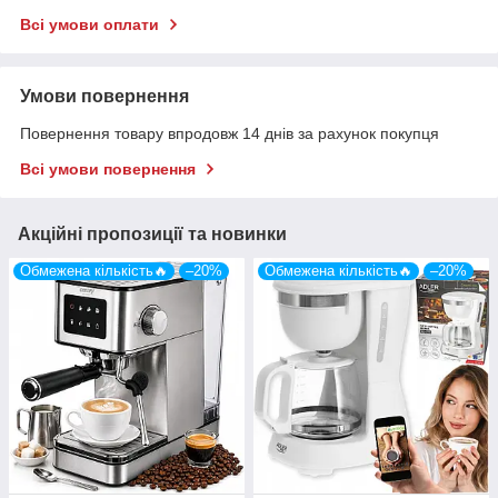
Всі умови оплати
Умови повернення
Повернення товару впродовж 14 днів за рахунок покупця
Всі умови повернення
Акційні пропозиції та новинки
Обмежена кількість🔥
–20%
Обмежена кількість🔥
–20%