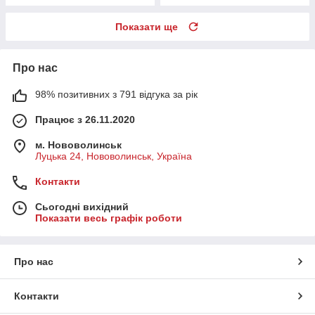
Показати ще
Про нас
98% позитивних з 791 відгука за рік
Працює з 26.11.2020
м. Нововолинськ
Луцька 24, Нововолинськ, Україна
Контакти
Сьогодні вихідний
Показати весь графік роботи
Про нас
Контакти