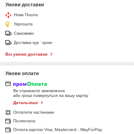
Умови доставки
Нова Пошта
Укрпошта
Самовивіз
Доставка кур ' єром
Всі умови доставки
Умови оплати
Ви отримаєте замовлення
або гроші повернуться на вашу картку
Детальніше
Оплатити частинами
Післяплата
Оплата картою Visa, Mastercard - WayForPay