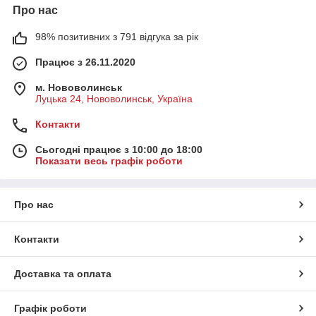
Про нас
98% позитивних з 791 відгука за рік
Працює з 26.11.2020
м. Нововолинськ
Луцька 24, Нововолинськ, Україна
Контакти
Сьогодні працює з 10:00 до 18:00
Показати весь графік роботи
Про нас
Контакти
Доставка та оплата
Графік роботи