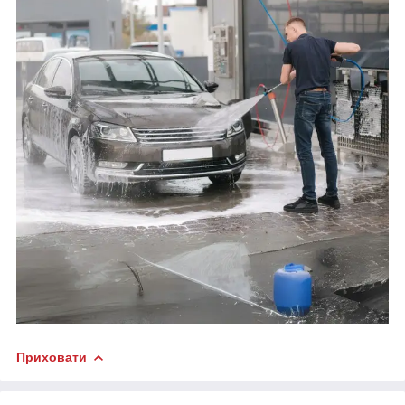
Приховати