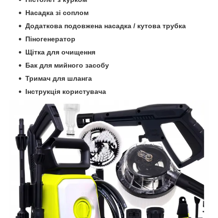
Насадка зі соплом
Додаткова подовжена насадка / кутова трубка
Піногенератор
Щітка для очищення
Бак для мийного засобу
Тримач для шланга
Інструкція користувача