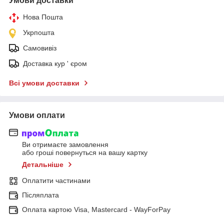
Умови доставки
Нова Пошта
Укрпошта
Самовивіз
Доставка кур ' єром
Всі умови доставки
Умови оплати
Ви отримаєте замовлення
або гроші повернуться на вашу картку
Детальніше
Оплатити частинами
Післяплата
Оплата картою Visa, Mastercard - WayForPay