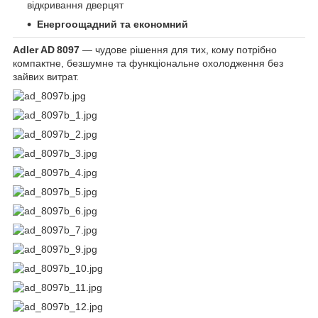
відкривання дверцят
Енергоощадний та економний
Adler AD 8097
— чудове рішення для тих, кому потрібно
компактне, безшумне та функціональне охолодження без
зайвих витрат.