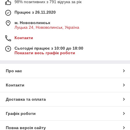
98% позитивних з 791 відгука за рік
Працює з 26.11.2020
м. Нововолинськ
Луцька 24, Нововолинськ, Україна
Контакти
Сьогодні працює з 10:00 до 18:00
Показати весь графік роботи
Про нас
Контакти
Доставка та оплата
Графік роботи
Повна версія сайту