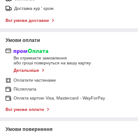
Доставка кур ' єром
Всі умови доставки
Умови оплати
Ви отримаєте замовлення
або гроші повернуться на вашу картку
Детальніше
Оплатити частинами
Післяплата
Оплата картою Visa, Mastercard - WayForPay
Всі умови оплати
Умови повернення