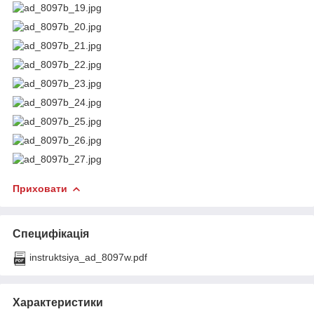
Приховати
Специфікація
instruktsiya_ad_8097w.pdf
Характеристики