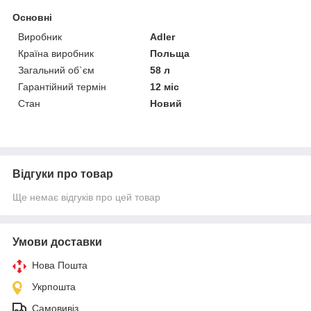
Основні
Виробник
Adler
Країна виробник
Польща
Загальний об`єм
58 л
Гарантійний термін
12 міс
Стан
Новий
Відгуки про товар
Ще немає відгуків про цей товар
Умови доставки
Нова Пошта
Укрпошта
Самовивіз